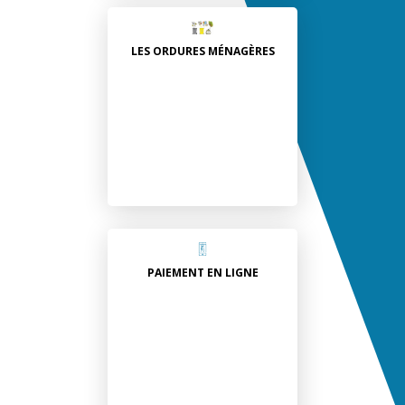
LES ORDURES MÉNAGÈRES
PAIEMENT EN LIGNE