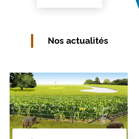
Nos actualités