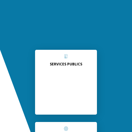
SERVICES PUBLICS