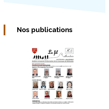
Nos publications