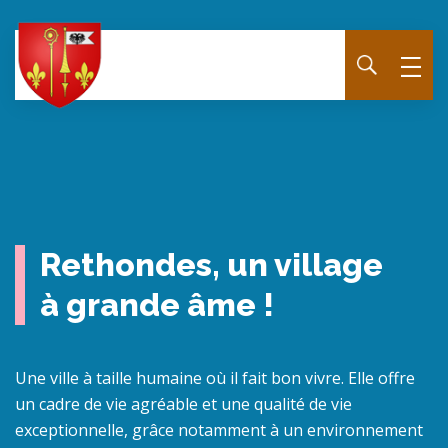
Panneau de gestion des cookies
Rethondes, un village
à grande âme !
Une ville à taille humaine où il fait bon vivre. Elle offre
un cadre de vie agréable et une qualité de vie
exceptionnelle, grâce notamment à un environnement