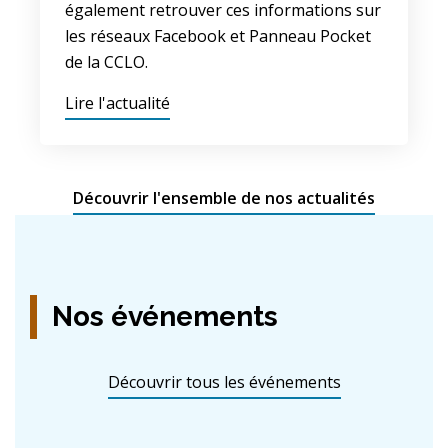
également retrouver ces informations sur
les réseaux Facebook et Panneau Pocket
de la CCLO.
Lire l'actualité
Découvrir l'ensemble de nos actualités
Nos événements
Découvrir tous les événements