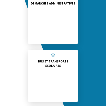
DÉMARCHES ADMINISTRATIVES
BUS ET TRANSPORTS
SCOLAIRES