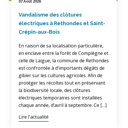
07 Août 2026
Vandalisme des clôtures
électriques à Rethondes et Saint-
Crépin-aux-Bois
En raison de sa localisation particulière,
en enclave entre la forêt de Compiègne et
celle de Laigue, la commune de Rethondes
est confrontée à d’importants dégâts de
gibier sur les cultures agricoles. Afin de
protéger les récoltes tout en préservant
la biodiversité locale, des clôtures
électriques temporaires sont installées
chaque année, d’avril à septembre. Ce […]
Lire l'actualité