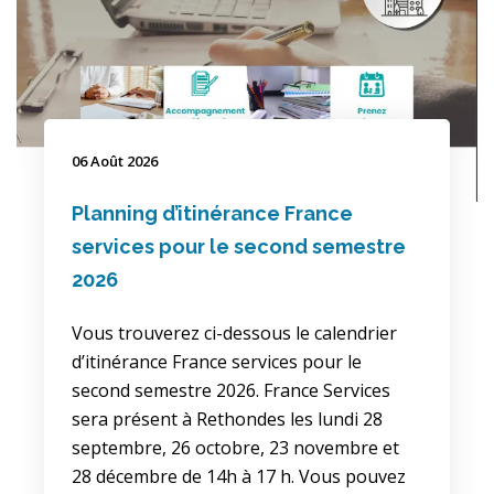
06 Août 2026
Planning d’itinérance France
services pour le second semestre
2026
Vous trouverez ci-dessous le calendrier
d’itinérance France services pour le
second semestre 2026. France Services
sera présent à Rethondes les lundi 28
septembre, 26 octobre, 23 novembre et
28 décembre de 14h à 17 h. Vous pouvez