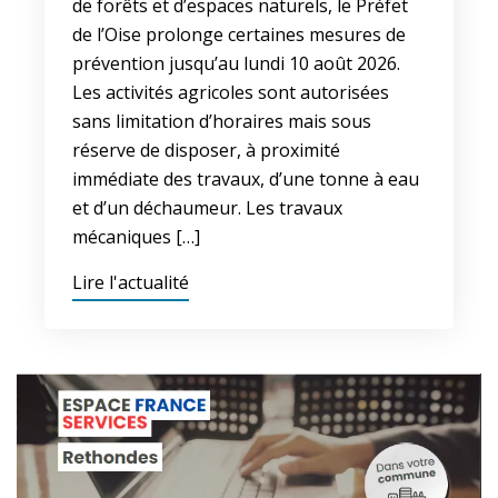
de forêts et d’espaces naturels, le Préfet
de l’Oise prolonge certaines mesures de
prévention jusqu’au lundi 10 août 2026.
Les activités agricoles sont autorisées
sans limitation d’horaires mais sous
réserve de disposer, à proximité
immédiate des travaux, d’une tonne à eau
et d’un déchaumeur. Les travaux
mécaniques […]
Lire l'actualité