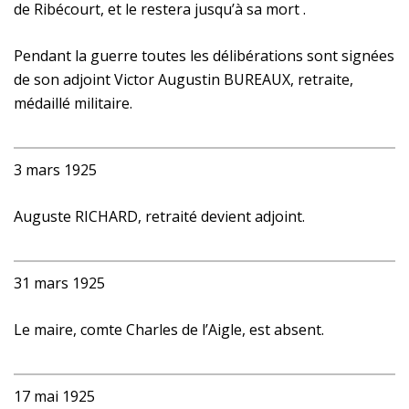
de Ribécourt, et le restera jusqu’à sa mort .
Pendant la guerre toutes les délibérations sont signées
de son adjoint Victor Augustin BUREAUX, retraite,
médaillé militaire.
3 mars 1925
Auguste RICHARD, retraité devient adjoint.
31
mars 1925
Le
maire, comte Charles de l’Aigle, est absent.
17 mai 1925