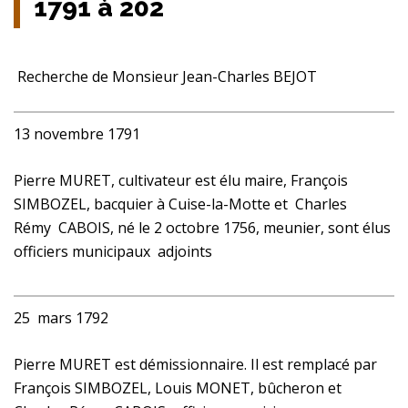
1791 à 202
Recherche de Monsieur Jean-Charles BEJOT
13 novembre 1791
Pierre MURET, cultivateur est élu maire, François
SIMBOZEL, bacquier à Cuise-la­-Motte et Charles
Rémy CABOIS, né le 2 octobre 1756, meunier, sont élus
officiers municipaux adjoints
25 mars 1792
Pierre MURET est démissionnaire. Il est remplacé par
François SIMBOZEL, Louis MONET, bûcheron et