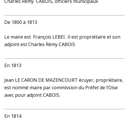
Charles Rémy CABOIS, officiers municipaux
De 1800 à 1813
Le maire est François LEBEI.. Il est propriétaire et son
adjoint est Charles Rémy CABOIS
En 1813
Jean LE CARON DE MAZENCOURT écuyer, propriétaire,
est nommé maire par commission du Préfet de l’Oise
avec pour adjoint CABOIS.
En 1814