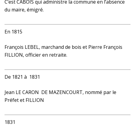
C’est CABOIS qui administre la commune en l’absence
du maire, émigré.
En 1815
François LEBEL, marchand de bois et Pierre François
FILLION, officier en retraite.
De 1821 à 1831
Jean LE CARON DE MAZENCOURT, nommé par le
Préfet et FILLION
1831