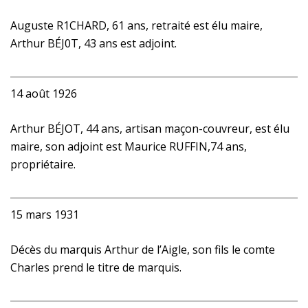
Auguste R1CHARD, 61 ans, retraité est élu maire,
Arthur BÉJ0T, 43 ans est adjoint.
14 août 1926
Arthur BÉJOT, 44 ans, artisan maçon-couvreur, est élu
maire, son adjoint est Maurice RUFFIN,74 ans,
propriétaire.
15 mars 1931
Décès du marquis Arthur de l’Aigle, son fils le comte
Charles prend le titre de marquis.