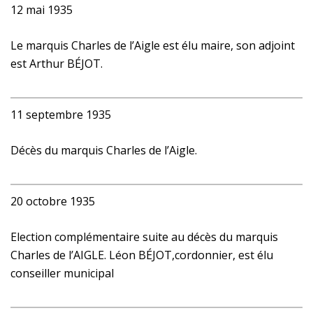
12 mai 1935
Le marquis Charles de l’Aigle est élu maire, son adjoint
est Arthur BÉJOT.
11 septembre 1935
Décès du marquis Charles de l’Aigle.
20 octobre 1935
Election complémentaire suite au décès du marquis
Charles de l’AIGLE. Léon BÉJOT,cordonnier, est élu
conseiller municipal