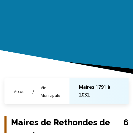
Maires 1791 à
Vie
Accueil
2032
Municipale
Maires de Rethondes de
6