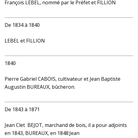
François LEBEL, nommé par le Préfet et FILLION
De 1834 à 1840
LEBEL et FILLION
1840
Pierre Gabriel CABOIS, cultivateur et Jean Baptiste
Augustin BUREAUX, bûcheron.
De 1843 à 1871
Jean Clet BEJOT, marchand de bois, il a pour adjoints
en 1843, BUREAUX, en 1848:Jean