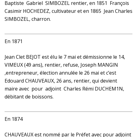
Baptiste Gabriel SIMBOZEL rentier, en 1851 François
Casimir HOCHEDEZ, cultivateur et en 1865 Jean Charles
SIMBOZEL, charron.
En 1871
Jean Clet BEJOT est élu le 7 mai et démissionne le 14,
VIMEUX (49 ans), rentier, refuse, Joseph MANGIN
,entrepreneur, élection annulée le 26 mai et c’est
Edouard CHAUVEAUX, 26 ans, rentier, qui devient
maire avec pour adjoint Charles Rémi DUCHEM1N,
débitant de boissons.
En 1874
CHAUVEAUX est nommé par le Préfet avec pour adjoint