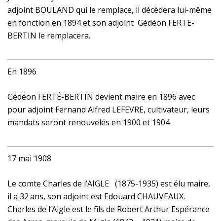
adjoint BOULAND qui le remplace, il décèdera lui-même
en fonction en 1894 et son adjoint Gédéon FERTE-
BERTIN le remplacera.
En 1896
Gédéon FERTÉ-BERTIN devient maire en 1896 avec
pour adjoint Fernand Alfred LEFEVRE, cultivateur, leurs
mandats seront renouvelés en 1900 et 1904
17 mai 1908
Le comte Charles de l’AIGLE (1875-1935) est élu maire,
il a 32
ans, son adjoint est Edouard CHAUVEAUX.
Charles de l’Aigle est le fils de Robert Arthur Espérance