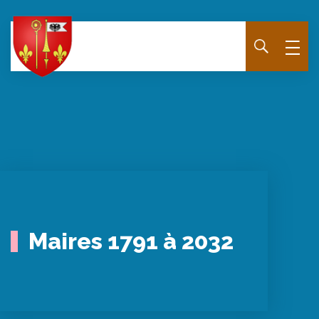
Panneau de gestion des cookies
Maires 1791 à 2032