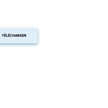
TÉLÉCHARGER