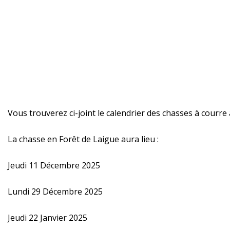
Vous trouverez ci-joint le calendrier des chasses à courre
La chasse en Forêt de Laigue aura lieu :
Jeudi 11 Décembre 2025
Lundi 29 Décembre 2025
Jeudi 22 Janvier 2025