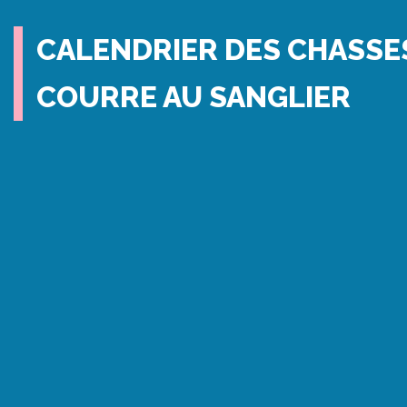
CALENDRIER DES CHASSE
COURRE AU SANGLIER