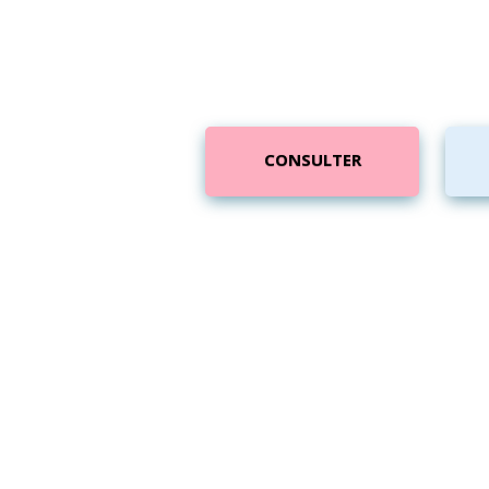
CONSULTER