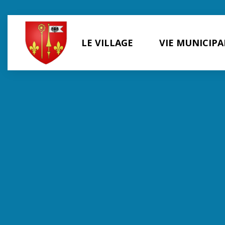
Panneau de gestion des cookies
LE VILLAGE
VIE MUNICIPA