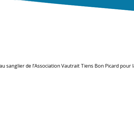
 au sanglier de l’Association Vautrait Tiens Bon Picard pour 