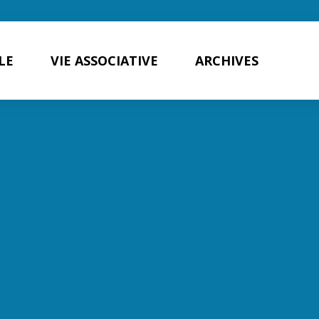
LE
VIE ASSOCIATIVE
ARCHIVES