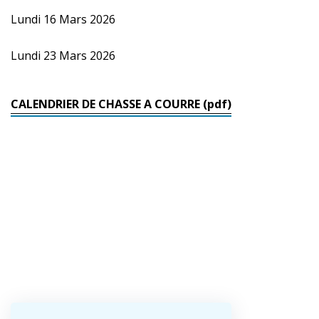
Lundi 16 Mars 2026
Lundi 23 Mars 2026
CALENDRIER DE CHASSE A COURRE (pdf)