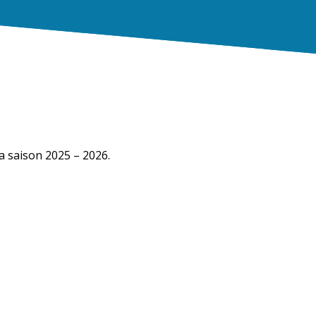
la saison 2025 – 2026.