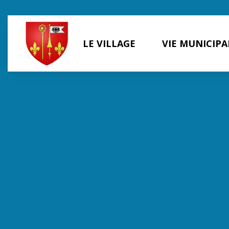
Panneau de gestion des cookies
LE VILLAGE
VIE MUNICIPA