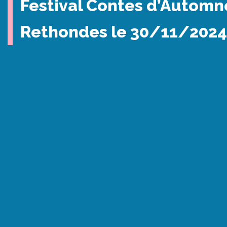
Festival Contes d’Automn
Rethondes le 30/11/2024