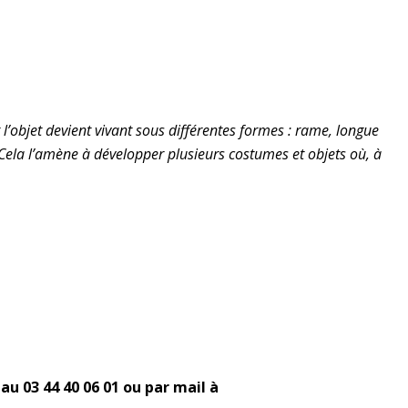
t l’objet devient vivant sous différentes formes : rame, longue
 Cela l’amène à développer plusieurs costumes et objets où, à
 au 03 44 40 06 01 ou par mail à