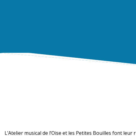
L’Atelier musical de l’Oise et les Petites Bouilles font le