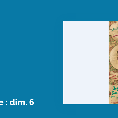
 : dim. 6