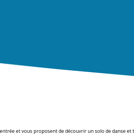
ur rentrée et vous proposent de découvrir un solo de danse et