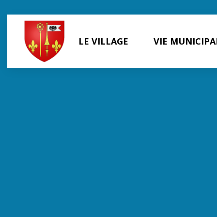
Panneau de gestion des cookies
LE VILLAGE
VIE MUNICIPA