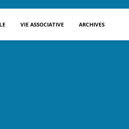
LE
VIE ASSOCIATIVE
ARCHIVES