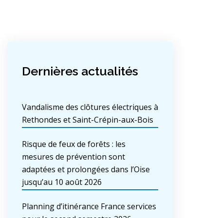
Dernières actualités
Vandalisme des clôtures électriques à
Rethondes et Saint-Crépin-aux-Bois
Risque de feux de forêts : les
mesures de prévention sont
adaptées et prolongées dans l’Oise
jusqu’au 10 août 2026
Planning d’itinérance France services