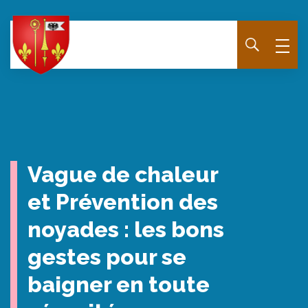
Panneau de gestion des cookies
Vague de chaleur
et Prévention des
noyades : les bons
gestes pour se
baigner en toute