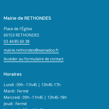
Mairie de RETHONDES
Place de l'Église
60153 RETHONDES
03 44 85 60 38
mairie.rethondes@wanadoo.fr
Accéder au formulaire de contact
Horaires
Lundi : 09h -11h45 | 13h45-17h
Mardi : Fermé
Mercredi : 09h -11h45 | 13h45-18h
Jeudi : Fermé