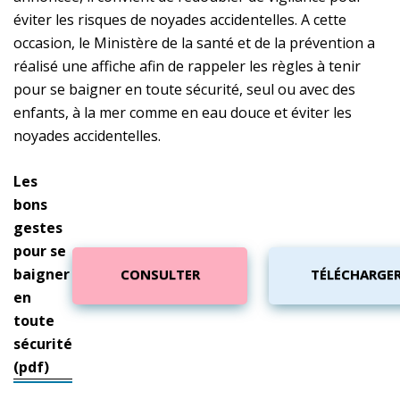
éviter les risques de noyades accidentelles. A cette
occasion, le Ministère de la santé et de la prévention a
réalisé une affiche afin de rappeler les règles à tenir
pour se baigner en toute sécurité, seul ou avec des
enfants, à la mer comme en eau douce et éviter les
noyades accidentelles.
Les
bons
gestes
pour se
baigner
CONSULTER
TÉLÉCHARGE
en
toute
sécurité
(pdf)