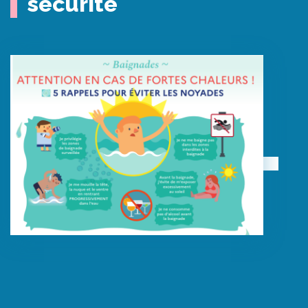
sécurité